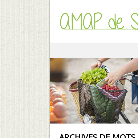
ARCHIVES DE MOTS 