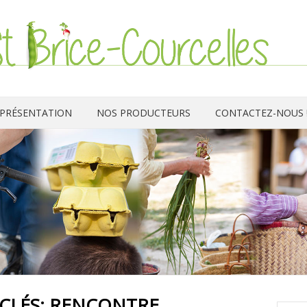
PRÉSENTATION
NOS PRODUCTEURS
CONTACTEZ-NOUS 
CLÉS:
RENCONTRE