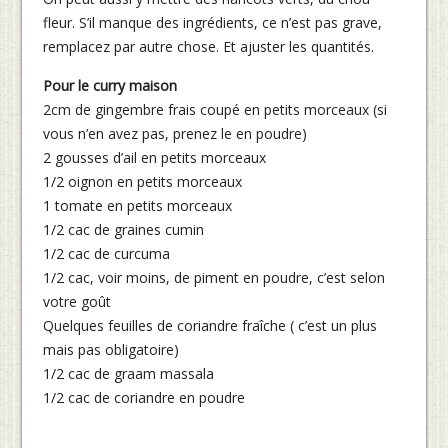
fleur. S’il manque des ingrédients, ce n’est pas grave,
remplacez par autre chose. Et ajuster les quantités.
Pour le curry maison
2cm de gingembre frais coupé en petits morceaux (si
vous n’en avez pas, prenez le en poudre)
2 gousses d’ail en petits morceaux
1/2 oignon en petits morceaux
1 tomate en petits morceaux
1/2 cac de graines cumin
1/2 cac de curcuma
1/2 cac, voir moins, de piment en poudre, c’est selon
votre goût
Quelques feuilles de coriandre fraîche ( c’est un plus
mais pas obligatoire)
1/2 cac de graam massala
1/2 cac de coriandre en poudre